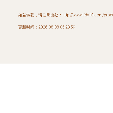
如若转载，请注明出处：http://www.tfdy10.com/product
更新时间：2026-08-08 05:23:59