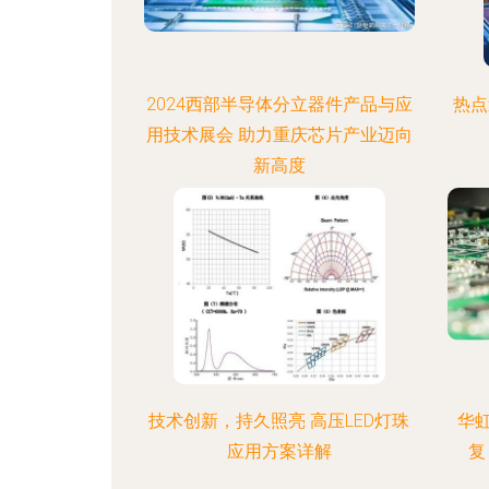
2024西部半导体分立器件产品与应
热点
用技术展会 助力重庆芯片产业迈向
新高度
技术创新，持久照亮 高压LED灯珠
华
应用方案详解
复