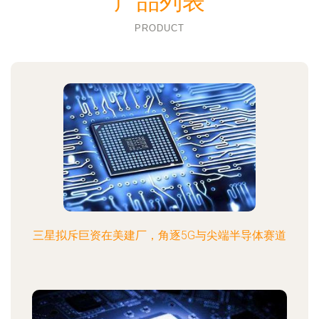
产品列表
PRODUCT
三星拟斥巨资在美建厂，角逐5G与尖端半导体赛道