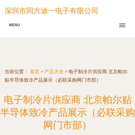
深圳市同方迪一电子有限公司
MENU
当前位置：
首页
>
产品大全
>
电子制冷片供应商 北京帕尔
贴半导体致冷产品展示（必联采购网门市部）
电子制冷片供应商 北京帕尔贴
半导体致冷产品展示（必联采购
网门市部）