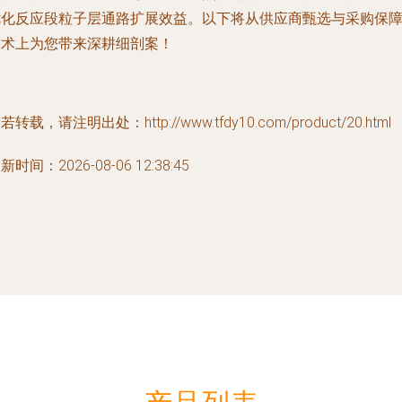
优化反应段粒子层通路扩展效益。以下将从供应商甄选与采购保
技术上为您带来深耕细剖案！
若转载，请注明出处：http://www.tfdy10.com/product/20.html
新时间：2026-08-06 12:38:45