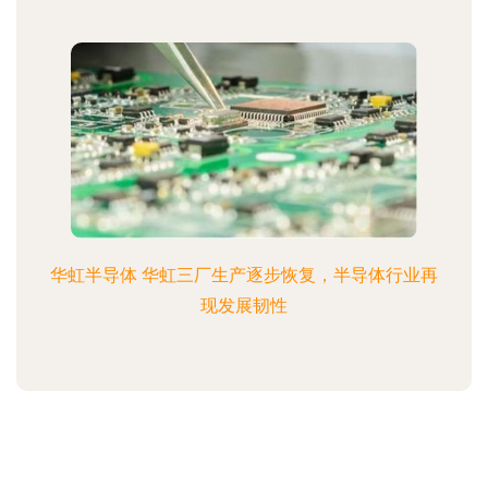
华虹半导体 华虹三厂生产逐步恢复，半导体行业再
现发展韧性