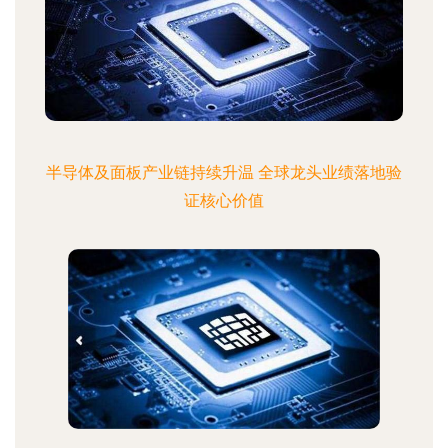
半导体及面板产业链持续升温 全球龙头业绩落地验
证核心价值