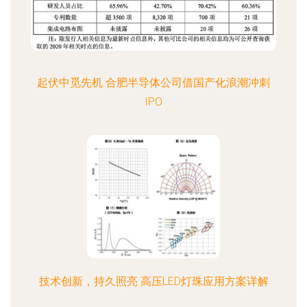
起伏中觅先机 合肥半导体公司借国产化浪潮冲刺
IPO
技术创新，持久照亮 高压LED灯珠应用方案详解