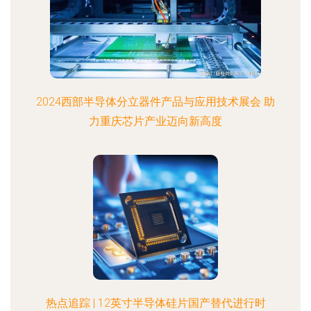
2024西部半导体分立器件产品与应用技术展会 助
力重庆芯片产业迈向新高度
热点追踪 | 12英寸半导体硅片国产替代进行时