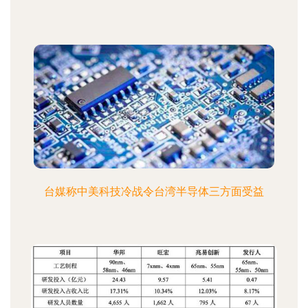
台媒称中美科技冷战令台湾半导体三方面受益