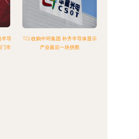
贴半导
TCL收购中环集团 补齐半导体显示
网门市
产业最后一块拼图