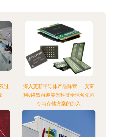
双过
深入更新半导体产品阵营——安富
放
利e络盟再迎美光科技全球领先内
存与存储方案的加入