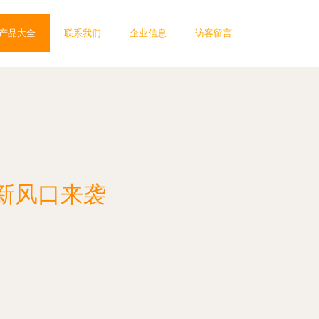
产品大全
联系我们
企业信息
访客留言
新风口来袭