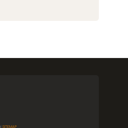
有
SITEMAP