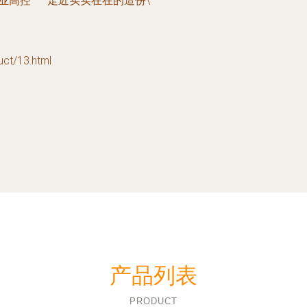
专业高控——走近实实在在的造份\
/13.html
产品列表
PRODUCT