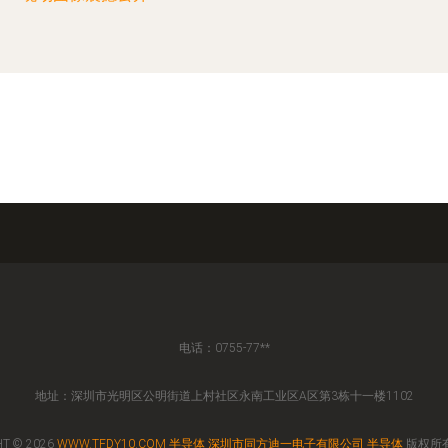
电话：0755-77**
地址：深圳市光明区公明街道上村社区永南工业区A区第3栋十一楼1102
T © 2026
WWW.TFDY10.COM
半导体
深圳市同方迪一电子有限公司
半导体
版权所