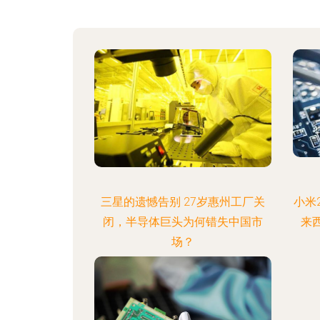
三星的遗憾告别 27岁惠州工厂关
小米
闭，半导体巨头为何错失中国市
来
场？