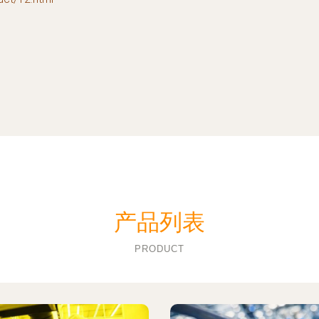
产品列表
PRODUCT