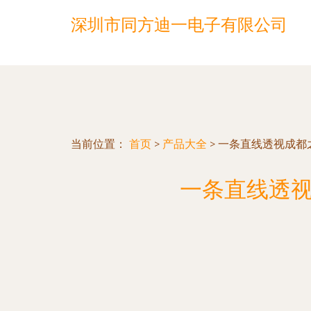
深圳市同方迪一电子有限公司
当前位置：
首页
>
产品大全
>
一条直线透视成都之
一条直线透视