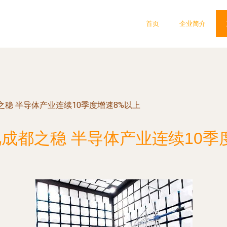
首页
企业简介
稳 半导体产业连续10季度增速8%以上
成都之稳 半导体产业连续10季