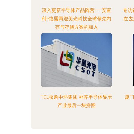
深入更新半导体产品阵营——安富
专访
利e络盟再迎美光科技全球领先内
在去
存与存储方案的加入
TCL收购中环集团 补齐半导体显示
厦门
产业最后一块拼图