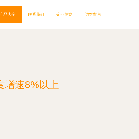
产品大全
联系我们
企业信息
访客留言
度增速8%以上