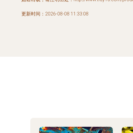
更新时间：2026-08-08 11:33:08